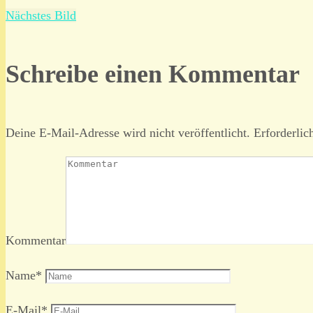
Nächstes Bild
Schreibe einen Kommentar
Deine E-Mail-Adresse wird nicht veröffentlicht.
Erforderlic
Kommentar
Name
*
E-Mail
*