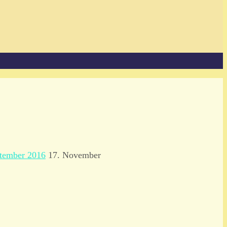
ptember 2016
17. November