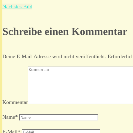
Nächstes Bild
Schreibe einen Kommentar
Deine E-Mail-Adresse wird nicht veröffentlicht.
Erforderlic
Kommentar
Name
*
E-Mail
*